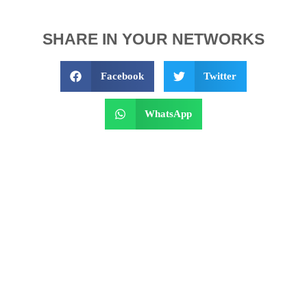
SHARE IN YOUR NETWORKS
Facebook
Twitter
WhatsApp