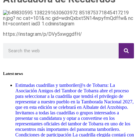
https://instagr.am/p/DVy5xwggdfH/
Latest news
Estimadas cuadrillas y tamboriler@s de Tobarra: La
Asociación Amigos del Tambor de Tobarra abre el proceso
para seleccionar a la cuadrilla que tendrá el privilegio de
representar a nuestro pueblo en la Tamborada Nacional 2027,
que en esta edición se celebrará en Albalate del Arzobispo.
Invitamos a todas las cuadrillas o grupos interesados a
presentar su candidatura y optar a convertirse en los
representantes oficiales del tambor de Tobarra en uno de los
encuentros más importantes del panorama tamborilero.
Condiciones de participación La cuadrilla elegida contará con