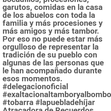
garutos, comidas en la casa
de los abuelos con toda la
familia y más procesiones y
más amigos y más tambor.
Por eso no puede estar más
orgulloso de representar la
tradición de su pueblo con
algunas de las personas que
le han acompañado durante
esos momentos.
#delegacionoficial
#exaltacionaltamboryalbomb
#tobarra #lapuebladehíjar
Atracadora de Recuerdos