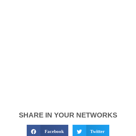
SHARE IN YOUR NETWORKS
Facebook
Twitter