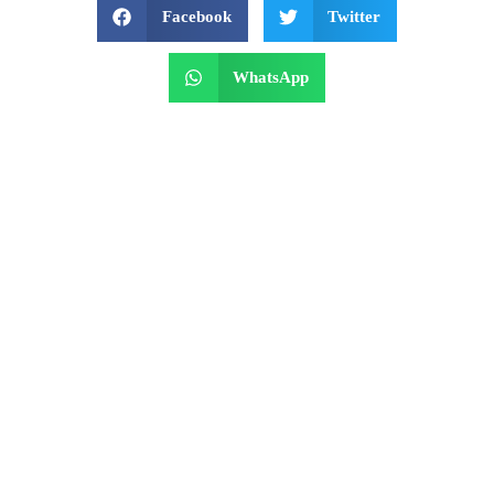
Facebook
Twitter
WhatsApp