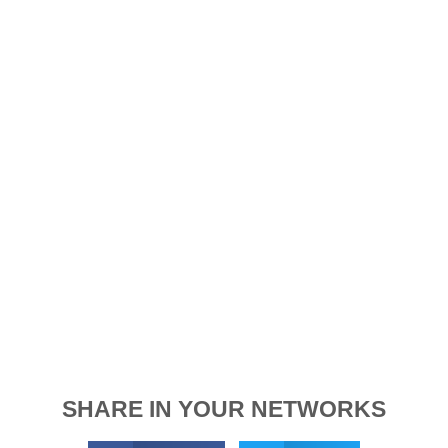
SHARE IN YOUR NETWORKS