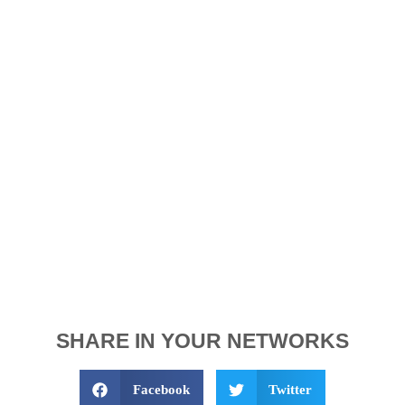
SHARE IN YOUR NETWORKS
Facebook
Twitter