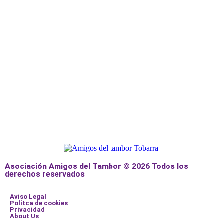
Asociación Amigos del Tambor © 2026 Todos los
derechos reservados
Aviso Legal
Politca de cookies
Privacidad
About Us