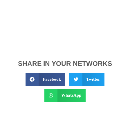
SHARE IN YOUR NETWORKS
Facebook
Twitter
WhatsApp