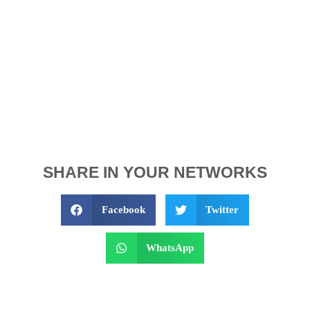
SHARE IN YOUR NETWORKS
Facebook
Twitter
WhatsApp