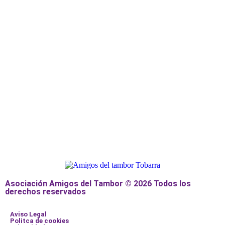
Asociación Amigos del Tambor © 2026 Todos los
derechos reservados
Aviso Legal
Politca de cookies