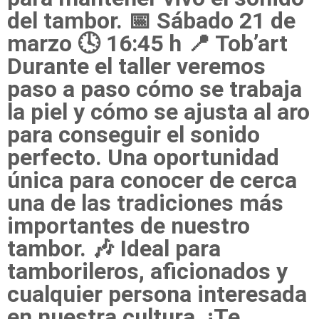
del tambor. 📅 Sábado 21 de
marzo 🕓 16:45 h 📍 Tob’art
Durante el taller veremos
paso a paso cómo se trabaja
la piel y cómo se ajusta al aro
para conseguir el sonido
perfecto. Una oportunidad
única para conocer de cerca
una de las tradiciones más
importantes de nuestro
tambor. 🎶 Ideal para
tamborileros, aficionados y
cualquier persona interesada
en nuestra cultura. ¡Te