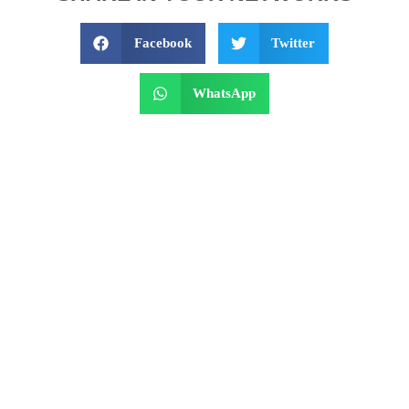
Facebook
Twitter
WhatsApp