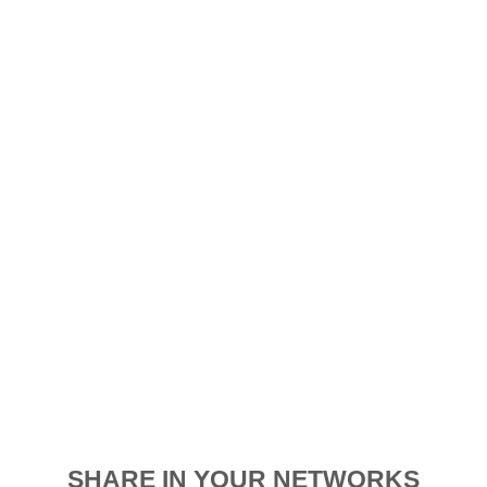
SHARE IN YOUR NETWORKS