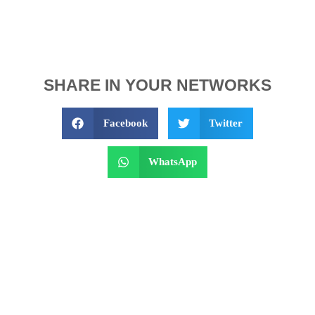
SHARE IN YOUR NETWORKS
Facebook
Twitter
WhatsApp