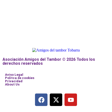
Asociación Amigos del Tambor © 2026 Todos los
derechos reservados
Aviso Legal
Politca de cookies
Privacidad
About Us