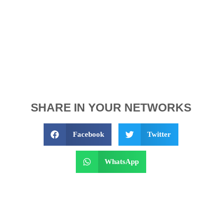
SHARE IN YOUR NETWORKS
Facebook
Twitter
WhatsApp