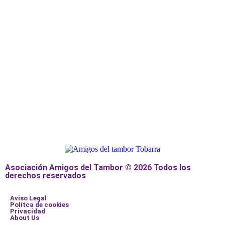
Asociación Amigos del Tambor © 2026 Todos los
derechos reservados
Aviso Legal
Politca de cookies
Privacidad
About Us