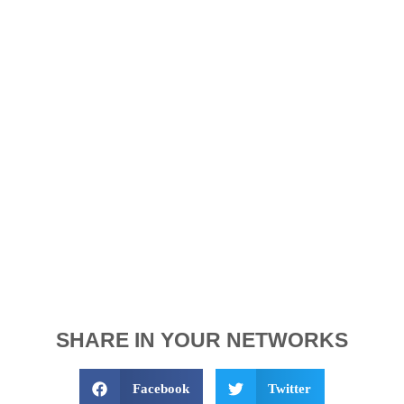
SHARE IN YOUR NETWORKS
Facebook
Twitter