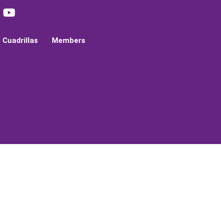
Cuadrillas
Members