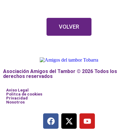
VOLVER
Asociación Amigos del Tambor © 2026 Todos los
derechos reservados
Aviso Legal
Politca de cookies
Privacidad
Nosotros