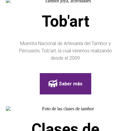
Tob'art
Muestra Nacional de Artesanía del Tambor y
Percusión, Tob’art, la cual venimos realizando
desde el 2009.
Saber más
Clases de