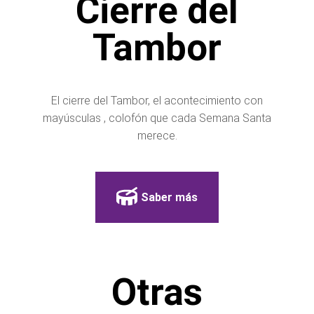
Cierre del
Tambor
El cierre del Tambor, el acontecimiento con
mayúsculas , colofón que cada Semana Santa
merece.
Saber más
Otras