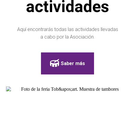
actividades
Aquí encontrarás todas las actividades llevadas
a cabo por la Asociación.
Saber más