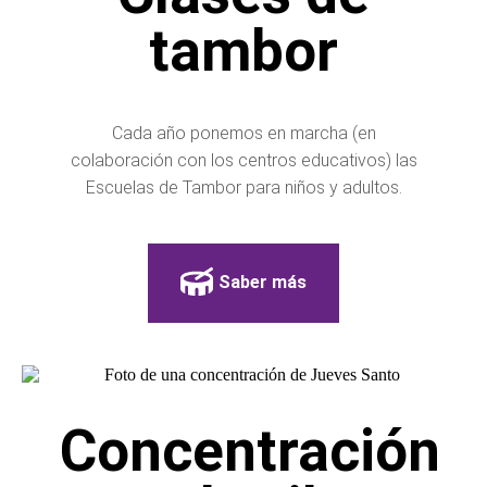
tambor
Cada año ponemos en marcha (en
colaboración con los centros educativos) las
Escuelas de Tambor para niños y adultos.
Saber más
Concentración