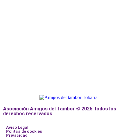
Asociación Amigos del Tambor © 2026 Todos los
derechos reservados
Aviso Legal
Politca de cookies
Privacidad