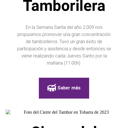
Tamborilera
En la Semana Santa del año 2.009 nos
propusimos promover una gran concentración
de tamborileros. Tuvo un gran éxito de
participación y asistencia y desde entonces se
viene realizando cada Jueves Santo por la
mañana (11:00h).
Saber más