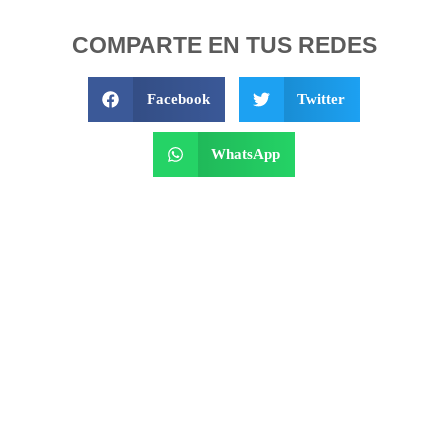
COMPARTE EN TUS REDES
Facebook
Twitter
WhatsApp