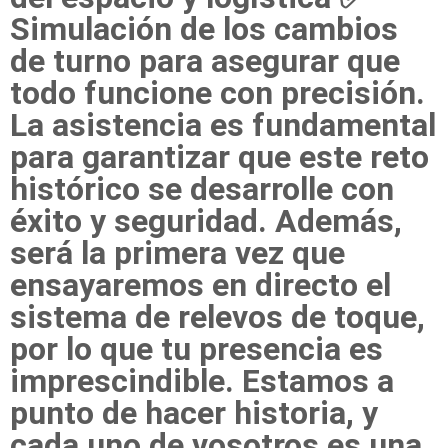
Simulación de los cambios
de turno para asegurar que
todo funcione con precisión.
La asistencia es fundamental
para garantizar que este reto
histórico se desarrolle con
éxito y seguridad. Además,
será la primera vez que
ensayaremos en directo el
sistema de relevos de toque,
por lo que tu presencia es
imprescindible. Estamos a
punto de hacer historia, y
cada uno de vosotros es una