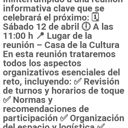
informativa clave que se
celebrará el próximo: 🗓
Sábado 12 de abril 🕕 A las
11:00 h 📍 Lugar de la
reunión – Casa de la Cultura
En esta reunión trataremos
todos los aspectos
organizativos esenciales del
reto, incluyendo: ✅ Revisión
de turnos y horarios de toque
✅ Normas y
recomendaciones de
participación ✅ Organización
del espacio y logística ✅