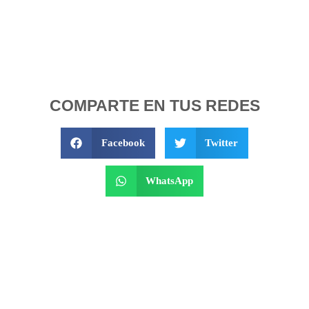
COMPARTE EN TUS REDES
Facebook
Twitter
WhatsApp