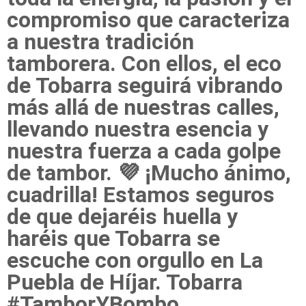
compromiso que caracteriza
a nuestra tradición
tamborera. Con ellos, el eco
de Tobarra seguirá vibrando
más allá de nuestras calles,
llevando nuestra esencia y
nuestra fuerza a cada golpe
de tambor. 💜 ¡Mucho ánimo,
cuadrilla! Estamos seguros
de que dejaréis huella y
haréis que Tobarra se
escuche con orgullo en La
Puebla de Híjar. Tobarra
#TamborYBombo