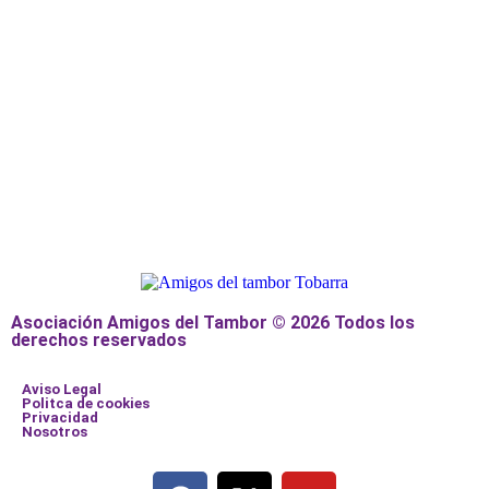
Asociación Amigos del Tambor © 2026 Todos los
derechos reservados
Aviso Legal
Politca de cookies
Privacidad
Nosotros