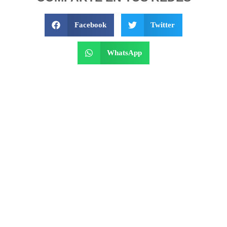
Facebook
Twitter
WhatsApp