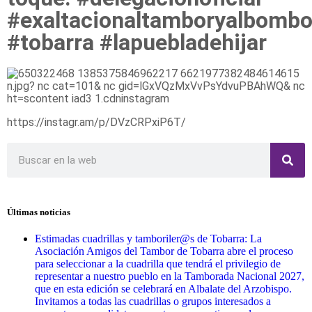
#exaltacionaltamboryalbomb
#tobarra #lapuebladehijar
https://instagr.am/p/DVzCRPxiP6T/
Últimas noticias
Estimadas cuadrillas y tamboriler@s de Tobarra: La
Asociación Amigos del Tambor de Tobarra abre el proceso
para seleccionar a la cuadrilla que tendrá el privilegio de
representar a nuestro pueblo en la Tamborada Nacional 2027,
que en esta edición se celebrará en Albalate del Arzobispo.
Invitamos a todas las cuadrillas o grupos interesados a