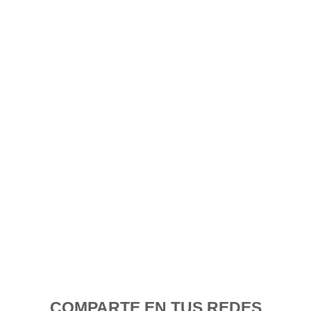
COMPARTE EN TUS REDES