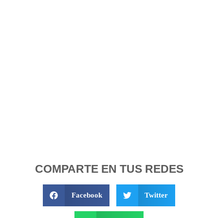
COMPARTE EN TUS REDES
Facebook
Twitter