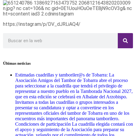
https://instagr.am/p/DV_dJRLiAQ4/
Últimas noticias
Estimadas cuadrillas y tamboriler@s de Tobarra: La
Asociación Amigos del Tambor de Tobarra abre el proceso
para seleccionar a la cuadrilla que tendrá el privilegio de
representar a nuestro pueblo en la Tamborada Nacional 2027,
que en esta edición se celebrará en Albalate del Arzobispo.
Invitamos a todas las cuadrillas o grupos interesados a
presentar su candidatura y optar a convertirse en los
representantes oficiales del tambor de Tobarra en uno de los
encuentros más importantes del panorama tamborilero.
Condiciones de participación La cuadrilla elegida contará con
el apoyo y seguimiento de la Asociación para preparar su
actuación, velando por el cumplimiento de todos los