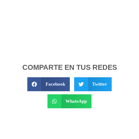
COMPARTE EN TUS REDES
Facebook
Twitter
WhatsApp