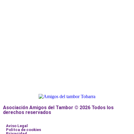
Asociación Amigos del Tambor © 2026 Todos los
derechos reservados
Aviso Legal
Politca de cookies
Privacidad