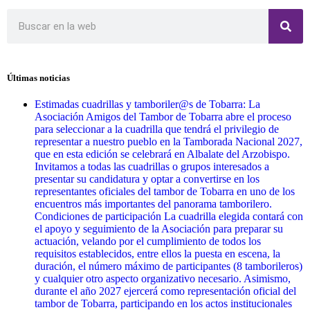
Últimas noticias
Estimadas cuadrillas y tamboriler@s de Tobarra: La
Asociación Amigos del Tambor de Tobarra abre el proceso
para seleccionar a la cuadrilla que tendrá el privilegio de
representar a nuestro pueblo en la Tamborada Nacional 2027,
que en esta edición se celebrará en Albalate del Arzobispo.
Invitamos a todas las cuadrillas o grupos interesados a
presentar su candidatura y optar a convertirse en los
representantes oficiales del tambor de Tobarra en uno de los
encuentros más importantes del panorama tamborilero.
Condiciones de participación La cuadrilla elegida contará con
el apoyo y seguimiento de la Asociación para preparar su
actuación, velando por el cumplimiento de todos los
requisitos establecidos, entre ellos la puesta en escena, la
duración, el número máximo de participantes (8 tamborileros)
y cualquier otro aspecto organizativo necesario. Asimismo,
durante el año 2027 ejercerá como representación oficial del
tambor de Tobarra, participando en los actos institucionales