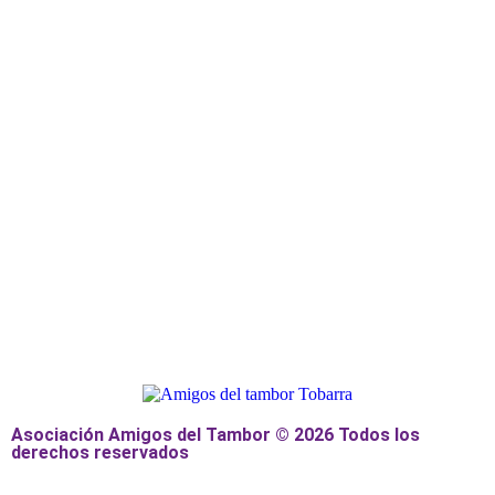
Asociación Amigos del Tambor © 2026 Todos los
derechos reservados