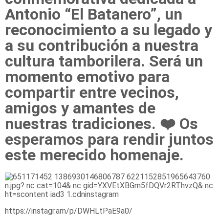
Antonio “El Batanero”, un
reconocimiento a su legado y
a su contribución a nuestra
cultura tamborilera. Será un
momento emotivo para
compartir entre vecinos,
amigos y amantes de
nuestras tradiciones. ❤️ Os
esperamos para rendir juntos
este merecido homenaje.
https://instagr.am/p/DWHLtPaE9a0/