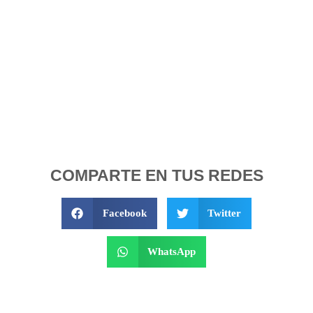
COMPARTE EN TUS REDES
Facebook
Twitter
WhatsApp