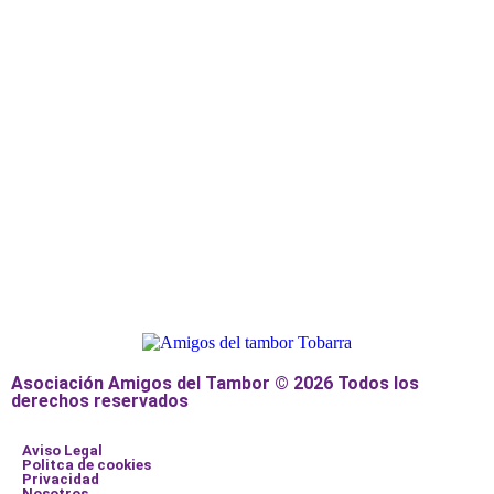
Asociación Amigos del Tambor © 2026 Todos los
derechos reservados
Aviso Legal
Politca de cookies
Privacidad
Nosotros