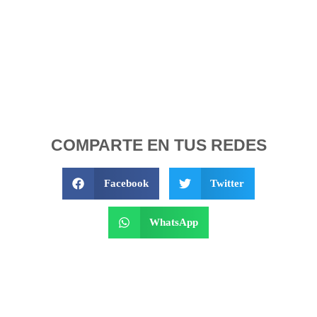
COMPARTE EN TUS REDES
Facebook
Twitter
WhatsApp