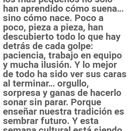
han aprendido cómo suena…
sino cómo nace. Poco a
poco, pieza a pieza, han
descubierto todo lo que hay
detrás de cada golpe:
paciencia, trabajo en equipo
y mucha ilusión. Y lo mejor
de todo ha sido ver sus caras
al terminar… orgullo,
sorpresa y ganas de hacerlo
sonar sin parar. Porque
enseñar nuestra tradición es
sembrar futuro. Y esta
semana cultural está siendo,