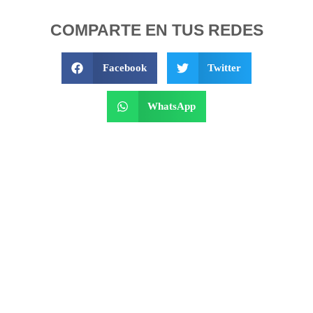
COMPARTE EN TUS REDES
Facebook
Twitter
WhatsApp