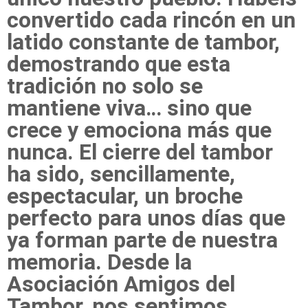
convertido cada rincón en un
latido constante de tambor,
demostrando que esta
tradición no solo se
mantiene viva… sino que
crece y emociona más que
nunca. El cierre del tambor
ha sido, sencillamente,
espectacular, un broche
perfecto para unos días que
ya forman parte de nuestra
memoria. Desde la
Asociación Amigos del
Tambor, nos sentimos