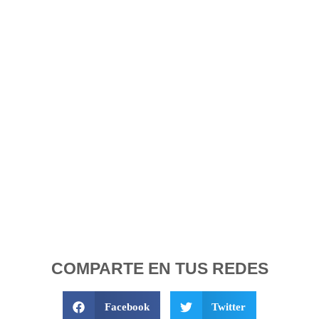
COMPARTE EN TUS REDES
Facebook
Twitter