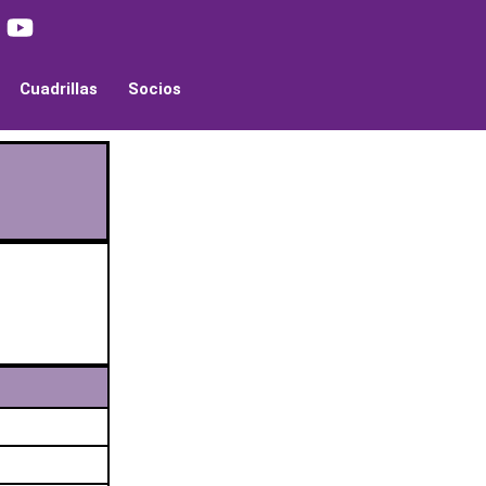
Cuadrillas
Socios