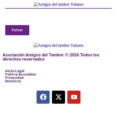
Volver
Asociación Amigos del Tambor © 2026 Todos los
derechos reservados
Aviso Legal
Politca de cookies
Privacidad
Nosotros
Añade aquí tu texto de cabecera