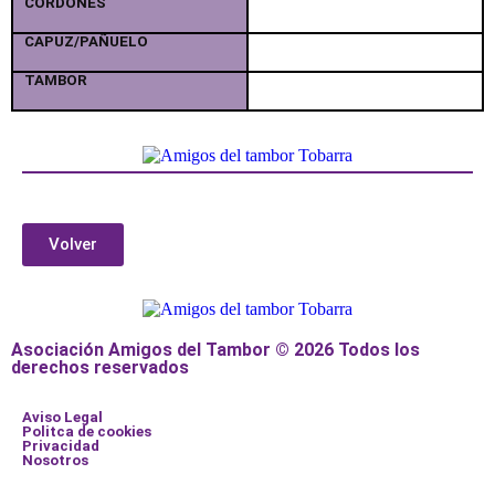
CORDONES
CAPUZ/PAÑUELO
TAMBOR
Volver
Asociación Amigos del Tambor © 2026 Todos los
derechos reservados
Aviso Legal
Politca de cookies
Privacidad
Nosotros