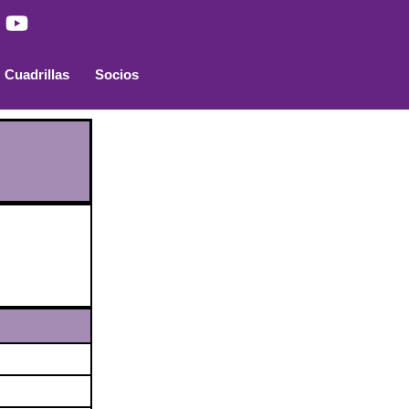
Cuadrillas
Socios