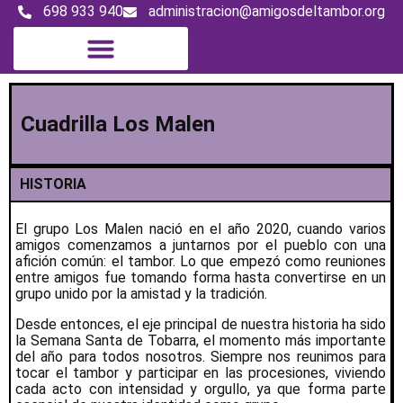
698 933 940
administracion@amigosdeltambor.org
Cuadrilla Los Malen
HISTORIA
El grupo Los Malen nació en el año 2020, cuando varios
amigos comenzamos a juntarnos por el pueblo con una
afición común: el tambor. Lo que empezó como reuniones
entre amigos fue tomando forma hasta convertirse en un
grupo unido por la amistad y la tradición.
Desde entonces, el eje principal de nuestra historia ha sido
la Semana Santa de Tobarra, el momento más importante
del año para todos nosotros. Siempre nos reunimos para
tocar el tambor y participar en las procesiones, viviendo
cada acto con intensidad y orgullo, ya que forma parte