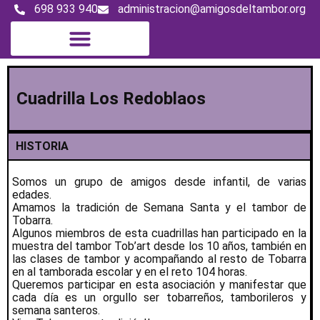
698 933 940
administracion@amigosdeltambor.org
Cuadrilla Los Redoblaos
HISTORIA
Somos un grupo de amigos desde infantil, de varias
edades.
Amamos la tradición de Semana Santa y el tambor de
Tobarra.
Algunos miembros de esta cuadrillas han participado en la
muestra del tambor Tob’art desde los 10 años, también en
las clases de tambor y acompañando al resto de Tobarra
en al tamborada escolar y en el reto 104 horas.
Queremos participar en esta asociación y manifestar que
cada día es un orgullo ser tobarreños, tamborileros y
semana santeros.