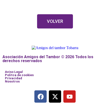
VOLVER
Asociación Amigos del Tambor © 2026 Todos los
derechos reservados
Aviso Legal
Politca de cookies
Privacidad
Nosotros