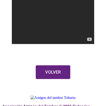
VOLVER