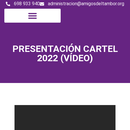
698 933 940
administracion@amigosdeltambor.org
PRESENTACIÓN CARTEL
2022 (VÍDEO)