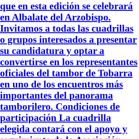
que en esta edición se celebrará
en Albalate del Arzobispo.
Invitamos a todas las cuadrillas
o grupos interesados a presentar
su candidatura y optar a
convertirse en los representantes
oficiales del tambor de Tobarra
en uno de los encuentros más
importantes del panorama
tamborilero. Condiciones de
participación La cuadrilla
elegida contará con el apoyo y