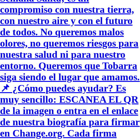
compromiso con nuestra tierra,
con nuestro aire y con el futuro
de todos. No queremos malos
olores, no queremos riesgos para
nuestra salud ni para nuestro
entorno. Queremos que Tobarra
siga siendo el lugar que amamos.
📌 ¿Cómo puedes ayudar? Es
muy sencillo: ESCANEA EL QR
de la imagen o entra en el enlace
de nuestra biografía para firmar
en Change.org. Cada firma