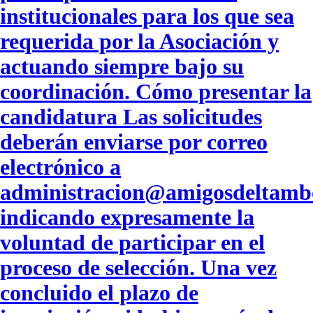
institucionales para los que sea
requerida por la Asociación y
actuando siempre bajo su
coordinación. Cómo presentar la
candidatura Las solicitudes
deberán enviarse por correo
electrónico a
administracion@amigosdeltambo
indicando expresamente la
voluntad de participar en el
proceso de selección. Una vez
concluido el plazo de