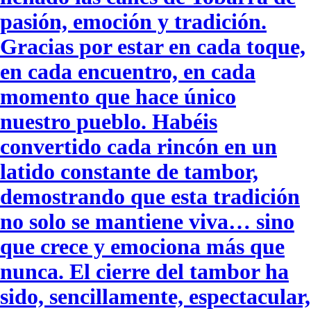
pasión, emoción y tradición.
Gracias por estar en cada toque,
en cada encuentro, en cada
momento que hace único
nuestro pueblo. Habéis
convertido cada rincón en un
latido constante de tambor,
demostrando que esta tradición
no solo se mantiene viva… sino
que crece y emociona más que
nunca. El cierre del tambor ha
sido, sencillamente, espectacular,