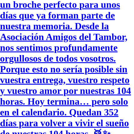
un broche perfecto para unos
días que ya forman parte de
nuestra memoria. Desde la
Asociación Amigos del Tambor,
nos sentimos profundamente
orgullosos de todos vosotros.
Porque esto no sería posible sin
vuestra entrega, vuestro respeto
y vuestro amor por nuestras 104
horas. Hoy termina… pero solo
en el calendario. Quedan 352
días para volver a vivir el sueño
de nuestras 104 horas. 🥁✨