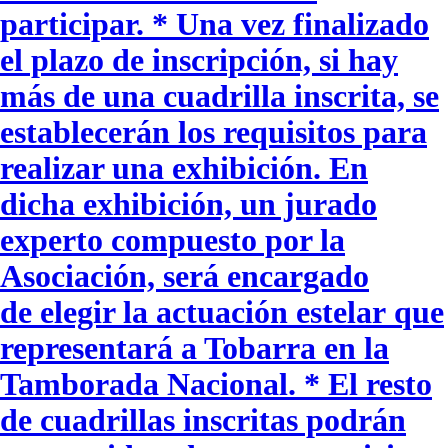
participar. * Una vez finalizado
el plazo de inscripción, si hay
más de una cuadrilla inscrita, se
establecerán los requisitos para
realizar una exhibición. En
dicha exhibición, un jurado
experto compuesto por la
Asociación, será encargado
de elegir la actuación estelar que
representará a Tobarra en la
Tamborada Nacional. * El resto
de cuadrillas inscritas podrán