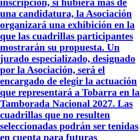
inscripción, si hubiera más de
una candidatura, la Asociación
organizará una exhibición en la
que las cuadrillas participantes
mostrarán su propuesta. Un
jurado especializado, designado
por la Asociación, será el
encargado de elegir la actuación
que representará a Tobarra en la
Tamborada Nacional 2027. Las
cuadrillas que no resulten
seleccionadas podrán ser tenidas
en cuenta para futuras