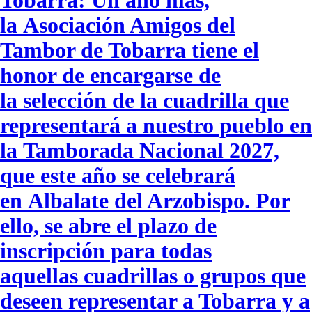
la Asociación Amigos del
Tambor de Tobarra tiene el
honor de encargarse de
la selección de la cuadrilla que
representará a nuestro pueblo en
la Tamborada Nacional 2027,
que este año se celebrará
en Albalate del Arzobispo. Por
ello, se abre el plazo de
inscripción para todas
aquellas cuadrillas o grupos que
deseen representar a Tobarra y a