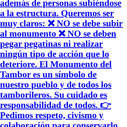
además de personas subiéndose
a la estructura. Queremos ser
muy claros: ❌ NO se debe subir
al monumento ❌ NO se deben
pegar pegatinas ni realizar
ningún tipo de acción que lo
deteriore. El Monumento del
Tambor es un símbolo de
nuestro pueblo y de todos los
tamborileros. Su cuidado es
responsabilidad de todos. 👉
Pedimos respeto, civismo y
colaboración para conservarlo