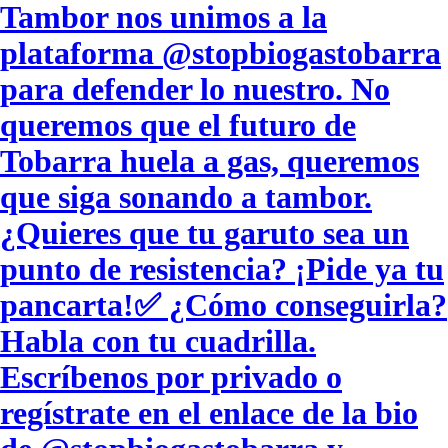
Tambor nos unimos a la
plataforma @stopbiogastobarra
para defender lo nuestro. No
queremos que el futuro de
Tobarra huela a gas, queremos
que siga sonando a tambor. ​
¿Quieres que tu garuto sea un
punto de resistencia? ¡Pide ya tu
pancarta! ​✅ ¿Cómo conseguirla? ​
Habla con tu cuadrilla. ​
Escríbenos por privado o
regístrate en el enlace de la bio