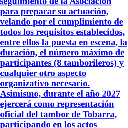
seguimiento de la Asociación
para preparar su actuación,
velando por el cumplimiento de
todos los requisitos establecidos,
entre ellos la puesta en escena, la
duración, el número máximo de
participantes (8 tamborileros) y
cualquier otro aspecto
organizativo necesario.
Asimismo, durante el año 2027
ejercerá como representación
oficial del tambor de Tobarra,
participando en los actos