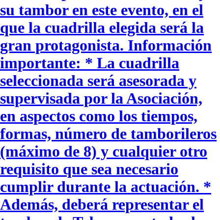
su tambor en este evento, en el
que la cuadrilla elegida será la
gran protagonista. Información
importante: * La cuadrilla
seleccionada será asesorada y
supervisada por la Asociación,
en aspectos como los tiempos,
formas, número de tamborileros
(máximo de 8) y cualquier otro
requisito que sea necesario
cumplir durante la actuación. *
Además, deberá representar el