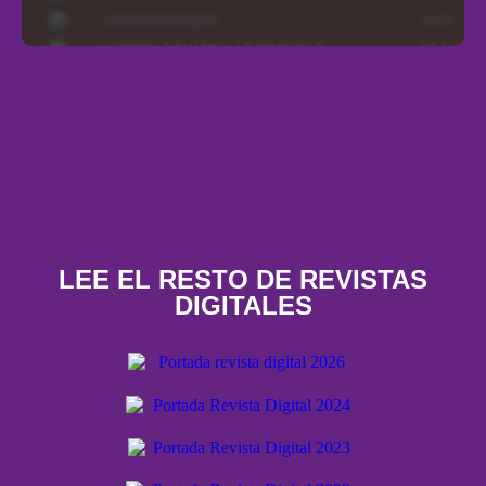
LEE EL RESTO DE REVISTAS
DIGITALES