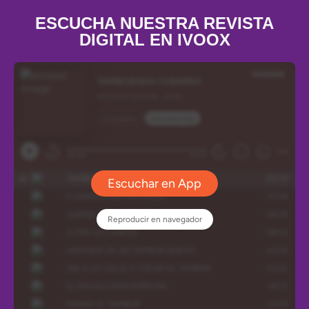
ESCUCHA NUESTRA REVISTA
DIGITAL EN IVOOX