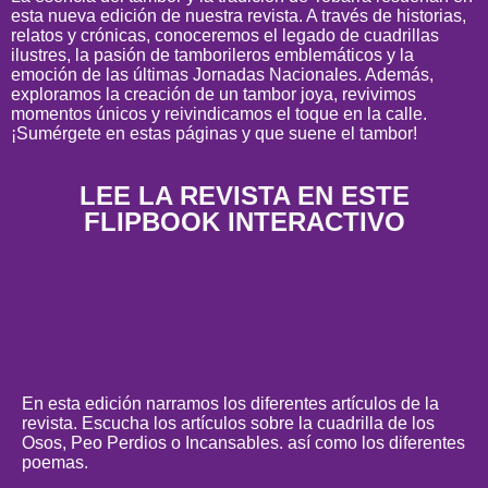
esta nueva edición de nuestra revista. A través de historias,
relatos y crónicas, conoceremos el legado de cuadrillas
ilustres, la pasión de tamborileros emblemáticos y la
emoción de las últimas Jornadas Nacionales. Además,
exploramos la creación de un tambor joya, revivimos
momentos únicos y reivindicamos el toque en la calle.
¡Sumérgete en estas páginas y que suene el tambor!
LEE LA REVISTA EN ESTE
FLIPBOOK INTERACTIVO
En esta edición narramos los diferentes artículos de la
revista. Escucha los artículos sobre la cuadrilla de los
Osos, Peo Perdios o Incansables. así como los diferentes
poemas.