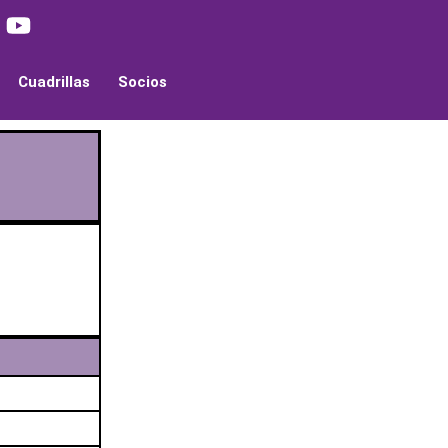
Cuadrillas
Socios