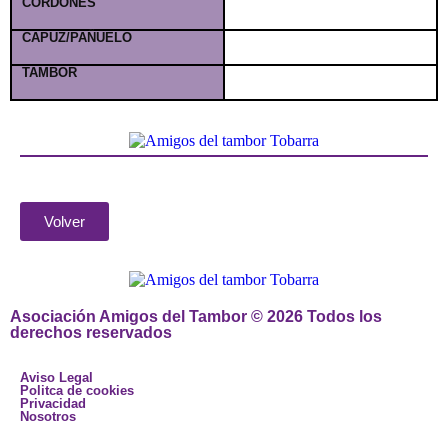
CORDONES
CAPUZ/PAÑUELO
TAMBOR
Volver
Asociación Amigos del Tambor © 2026 Todos los
derechos reservados
Aviso Legal
Politca de cookies
Privacidad
Nosotros