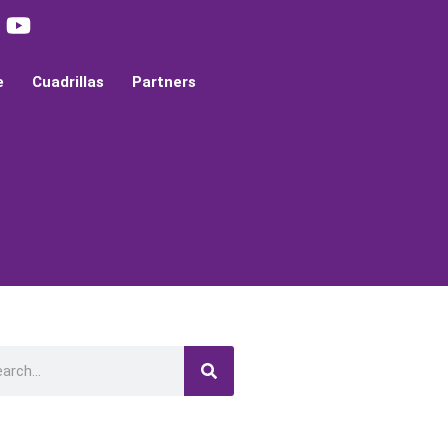
e
Cuadrillas
Partners