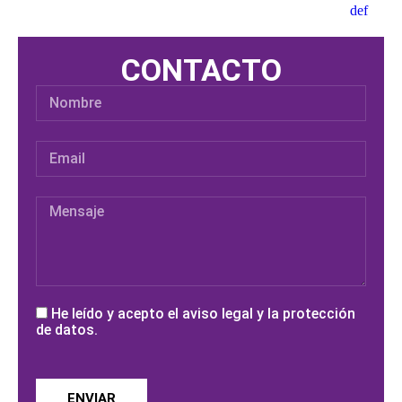
CONTACTO
He leído y acepto el aviso legal y la protección
de datos.
ENVIAR