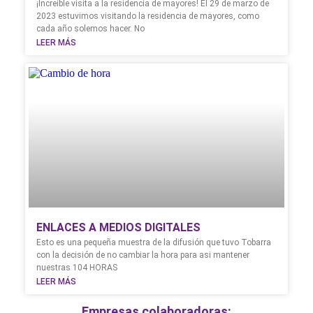
¡Increíble visita a la residencia de mayores! El 29 de marzo de
2023 estuvimos visitando la residencia de mayores, como
cada año solemos hacer. No
LEER MÁS
ENLACES A MEDIOS DIGITALES
Esto es una pequeña muestra de la difusión que tuvo Tobarra
con la decisión de no cambiar la hora para asi mantener
nuestras 104 HORAS
LEER MÁS
Empresas colaboradoras: