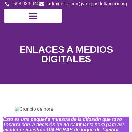
698 933 940
administracion@amigosdeltambor.org
ENLACES A MEDIOS
DIGITALES
Esto es una pequeña muestra de la difusión que tuvo
Tobarra con la decisión de no cambiar la hora para asi
mantener nuestras 104 HORAS de toque de Tambor
.