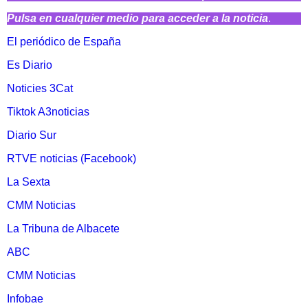
Pulsa en cualquier medio para acceder a la noticia
.
El periódico de España
Es Diario
Noticies 3Cat
Tiktok A3noticias
Diario Sur
RTVE noticias (Facebook)
La Sexta
CMM Noticias
La Tribuna de Albacete
ABC
CMM Noticias
Infobae