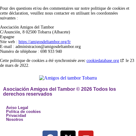
Pour des questions et/ou des commentaires sur notre politique de cookies et
cette déclaration, veuillez nous contacter en utilisant les coordonnées
suivantes :
Asociación Amigos del Tambor
C/Asunción, 8 02500 Tobarra (Albacete)
Espagne
Site web :
https://amigosdeltambor.org/fr
E-mail :
administracion@
amigosdeltambor.org
Numéro de téléphone : 698 933 940
Cette politique de cookies a été synchronisée avec
cookiedatabase.org
le 23
de mars de 2022.
Asociación Amigos del Tambor © 2026 Todos los
derechos reservados
Aviso Legal
Politca de cookies
Privacidad
Nosotros