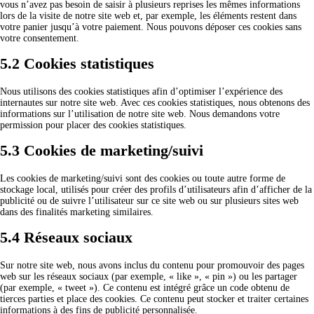
vous n’avez pas besoin de saisir à plusieurs reprises les mêmes informations
lors de la visite de notre site web et, par exemple, les éléments restent dans
votre panier jusqu’à votre paiement. Nous pouvons déposer ces cookies sans
votre consentement.
5.2 Cookies statistiques
Nous utilisons des cookies statistiques afin d’optimiser l’expérience des
internautes sur notre site web. Avec ces cookies statistiques, nous obtenons des
informations sur l’utilisation de notre site web. Nous demandons votre
permission pour placer des cookies statistiques.
5.3 Cookies de marketing/suivi
Les cookies de marketing/suivi sont des cookies ou toute autre forme de
stockage local, utilisés pour créer des profils d’utilisateurs afin d’afficher de la
publicité ou de suivre l’utilisateur sur ce site web ou sur plusieurs sites web
dans des finalités marketing similaires.
5.4 Réseaux sociaux
Sur notre site web, nous avons inclus du contenu pour promouvoir des pages
web sur les réseaux sociaux (par exemple, « like », « pin ») ou les partager
(par exemple, « tweet »). Ce contenu est intégré grâce un code obtenu de
tierces parties et place des cookies. Ce contenu peut stocker et traiter certaines
informations à des fins de publicité personnalisée.