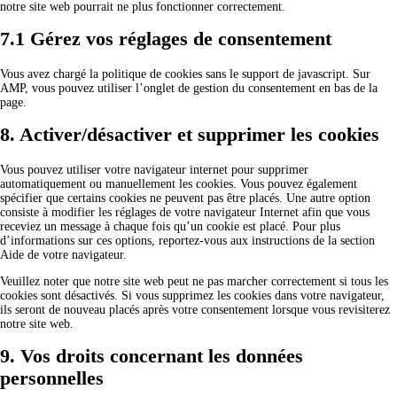
notre site web pourrait ne plus fonctionner correctement.
7.1 Gérez vos réglages de consentement
Vous avez chargé la politique de cookies sans le support de javascript. Sur
AMP, vous pouvez utiliser l’onglet de gestion du consentement en bas de la
page.
8. Activer/désactiver et supprimer les cookies
Vous pouvez utiliser votre navigateur internet pour supprimer
automatiquement ou manuellement les cookies. Vous pouvez également
spécifier que certains cookies ne peuvent pas être placés. Une autre option
consiste à modifier les réglages de votre navigateur Internet afin que vous
receviez un message à chaque fois qu’un cookie est placé. Pour plus
d’informations sur ces options, reportez-vous aux instructions de la section
Aide de votre navigateur.
Veuillez noter que notre site web peut ne pas marcher correctement si tous les
cookies sont désactivés. Si vous supprimez les cookies dans votre navigateur,
ils seront de nouveau placés après votre consentement lorsque vous revisiterez
notre site web.
9. Vos droits concernant les données
personnelles