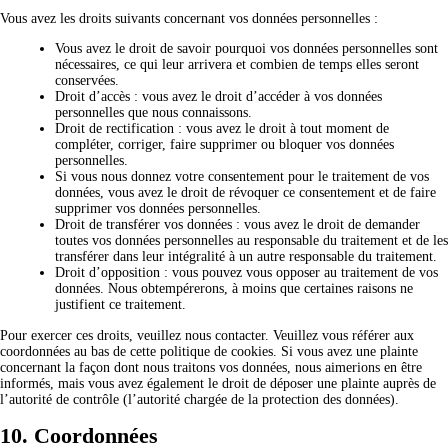
Vous avez les droits suivants concernant vos données personnelles :
Vous avez le droit de savoir pourquoi vos données personnelles sont
nécessaires, ce qui leur arrivera et combien de temps elles seront
conservées.
Droit d’accès : vous avez le droit d’accéder à vos données
personnelles que nous connaissons.
Droit de rectification : vous avez le droit à tout moment de
compléter, corriger, faire supprimer ou bloquer vos données
personnelles.
Si vous nous donnez votre consentement pour le traitement de vos
données, vous avez le droit de révoquer ce consentement et de faire
supprimer vos données personnelles.
Droit de transférer vos données : vous avez le droit de demander
toutes vos données personnelles au responsable du traitement et de les
transférer dans leur intégralité à un autre responsable du traitement.
Droit d’opposition : vous pouvez vous opposer au traitement de vos
données. Nous obtempérerons, à moins que certaines raisons ne
justifient ce traitement.
Pour exercer ces droits, veuillez nous contacter. Veuillez vous référer aux
coordonnées au bas de cette politique de cookies. Si vous avez une plainte
concernant la façon dont nous traitons vos données, nous aimerions en être
informés, mais vous avez également le droit de déposer une plainte auprès de
l’autorité de contrôle (l’autorité chargée de la protection des données).
10. Coordonnées