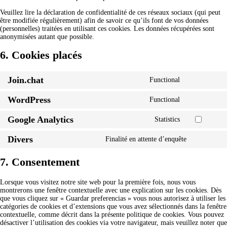
Veuillez lire la déclaration de confidentialité de ces réseaux sociaux (qui peut
être modifiée régulièrement) afin de savoir ce qu’ils font de vos données
(personnelles) traitées en utilisant ces cookies. Les données récupérées sont
anonymisées autant que possible.
6. Cookies placés
Join.chat
Functional
WordPress
Functional
Google Analytics
Statistics
Divers
Finalité en attente d’enquête
7. Consentement
Lorsque vous visitez notre site web pour la première fois, nous vous
montrerons une fenêtre contextuelle avec une explication sur les cookies. Dès
que vous cliquez sur « Guardar preferencias » vous nous autorisez à utiliser les
catégories de cookies et d’extensions que vous avez sélectionnés dans la fenêtre
contextuelle, comme décrit dans la présente politique de cookies. Vous pouvez
désactiver l’utilisation des cookies via votre navigateur, mais veuillez noter que