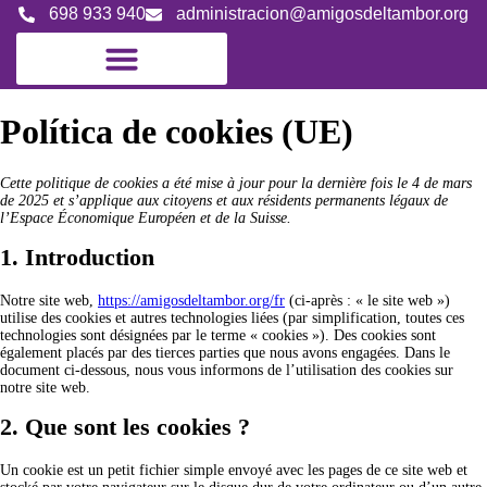
698 933 940
administracion@amigosdeltambor.org
Política de cookies (UE)
Cette politique de cookies a été mise à jour pour la dernière fois le 4 de mars
de 2025 et s’applique aux citoyens et aux résidents permanents légaux de
l’Espace Économique Européen et de la Suisse.
1. Introduction
Notre site web,
https://amigosdeltambor.org/fr
(ci-après : « le site web »)
utilise des cookies et autres technologies liées (par simplification, toutes ces
technologies sont désignées par le terme « cookies »). Des cookies sont
également placés par des tierces parties que nous avons engagées. Dans le
document ci-dessous, nous vous informons de l’utilisation des cookies sur
notre site web.
2. Que sont les cookies ?
Un cookie est un petit fichier simple envoyé avec les pages de ce site web et