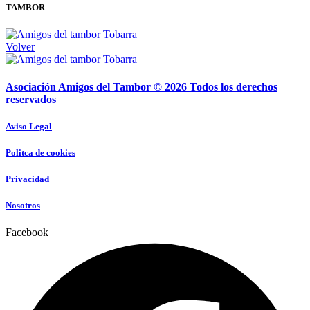
TAMBOR
Volver
Asociación Amigos del Tambor © 2026 Todos los derechos
reservados
Aviso Legal
Politca de cookies
Privacidad
Nosotros
Facebook