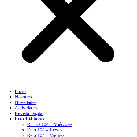
Inicio
Nosotros
Novedades
Actividades
Revista Digital
Reto 104 horas
RETO 104 – Miércoles
Reto 104 – Jueves
Reto 104 – Viernes