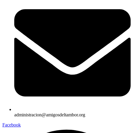
administracion@amigosdeltambor.org
Facebook