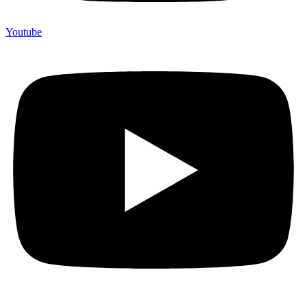
Youtube