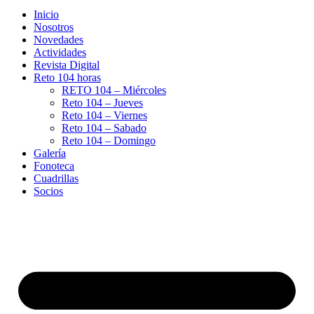
Inicio
Nosotros
Novedades
Actividades
Revista Digital
Reto 104 horas
RETO 104 – Miércoles
Reto 104 – Jueves
Reto 104 – Viernes
Reto 104 – Sabado
Reto 104 – Domingo
Galería
Fonoteca
Cuadrillas
Socios