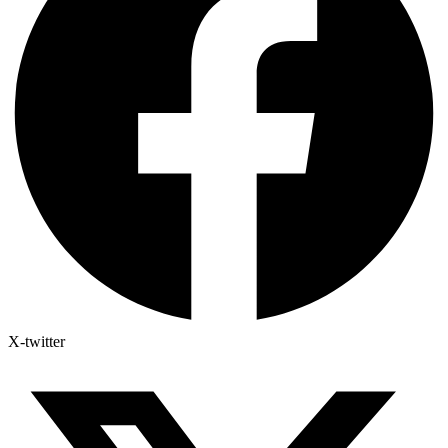
X-twitter