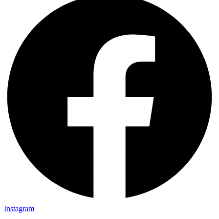
Instagram