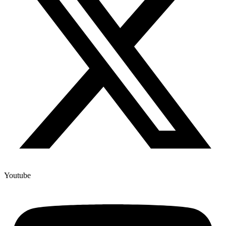
Youtube