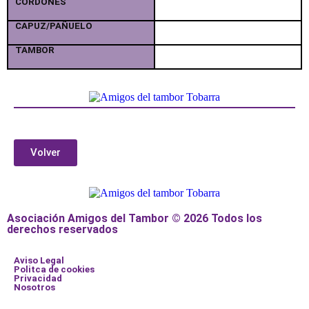
CORDONES
CAPUZ/PAÑUELO
TAMBOR
Volver
Asociación Amigos del Tambor © 2026 Todos los
derechos reservados
Aviso Legal
Politca de cookies
Privacidad
Nosotros