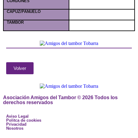
CORDONES
CAPUZ/PAÑUELO
TAMBOR
Volver
Asociación Amigos del Tambor © 2026 Todos los
derechos reservados
Aviso Legal
Politca de cookies
Privacidad
Nosotros