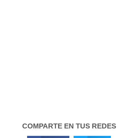
COMPARTE EN TUS REDES