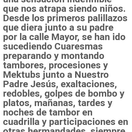
que nos atrapa siendo niños.
Desde los primeros palillazos
que diera junto a su padre
por la calle Mayor, se han ido
sucediendo Cuaresmas
preparando y montando
tambores, procesiones y
Mektubs junto a Nuestro
Padre Jesús, exaltaciones,
redobles, golpes de bombo y
platos, mañanas, tardes y
noches de tambor en
cuadrilla y participaciones en
otras hermandades, siempre