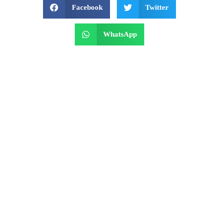
Facebook
Twitter
WhatsApp