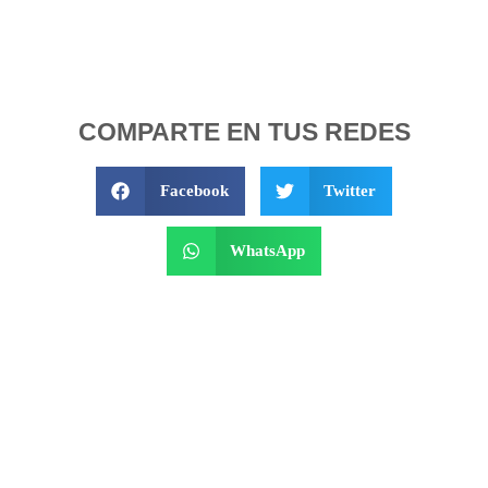
COMPARTE EN TUS REDES
Facebook
Twitter
WhatsApp