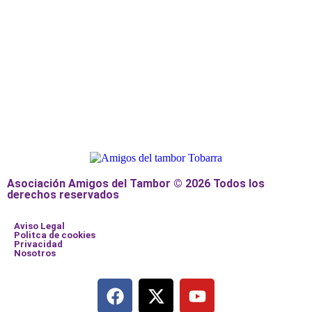
Asociación Amigos del Tambor © 2026 Todos los
derechos reservados
Aviso Legal
Politca de cookies
Privacidad
Nosotros