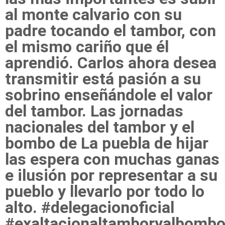
al monte calvario con su
padre tocando el tambor, con
el mismo cariño que él
aprendió. Carlos ahora desea
transmitir está pasión a su
sobrino enseñándole el valor
del tambor. Las jornadas
nacionales del tambor y el
bombo de La puebla de hijar
las espera con muchas ganas
e ilusión por representar a su
pueblo y llevarlo por todo lo
alto. #delegacionoficial
#exaltacionaltamboryalbomb