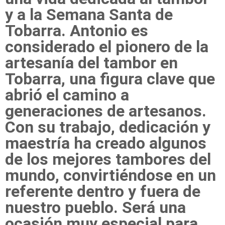
y a la Semana Santa de
Tobarra. Antonio es
considerado el pionero de la
artesanía del tambor en
Tobarra, una figura clave que
abrió el camino a
generaciones de artesanos.
Con su trabajo, dedicación y
maestría ha creado algunos
de los mejores tambores del
mundo, convirtiéndose en un
referente dentro y fuera de
nuestro pueblo. Será una
ocasión muy especial para