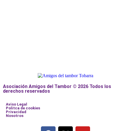
Asociación Amigos del Tambor © 2026 Todos los
derechos reservados
Aviso Legal
Politca de cookies
Privacidad
Nosotros