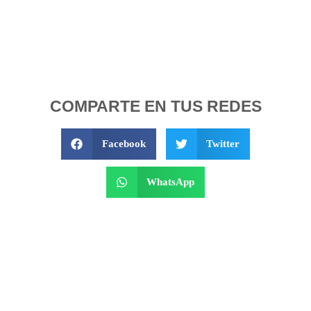
COMPARTE EN TUS REDES
Facebook
Twitter
WhatsApp