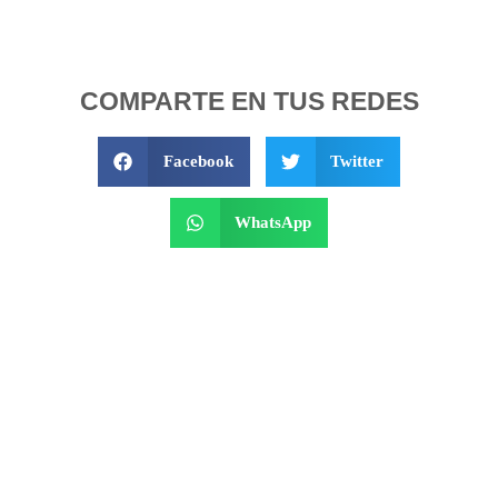
COMPARTE EN TUS REDES
Facebook
Twitter
WhatsApp