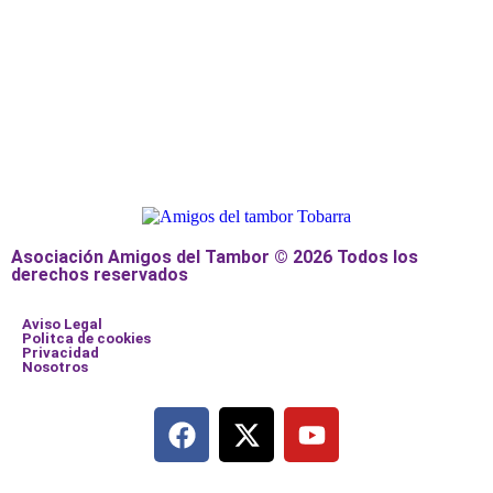
Asociación Amigos del Tambor © 2026 Todos los
derechos reservados
Aviso Legal
Politca de cookies
Privacidad
Nosotros