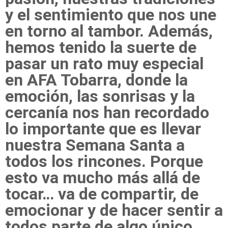
y el sentimiento que nos une
en torno al tambor. Además,
hemos tenido la suerte de
pasar un rato muy especial
en AFA Tobarra, donde la
emoción, las sonrisas y la
cercanía nos han recordado
lo importante que es llevar
nuestra Semana Santa a
todos los rincones. Porque
esto va mucho más allá de
tocar… va de compartir, de
emocionar y de hacer sentir a
todos parte de algo único.