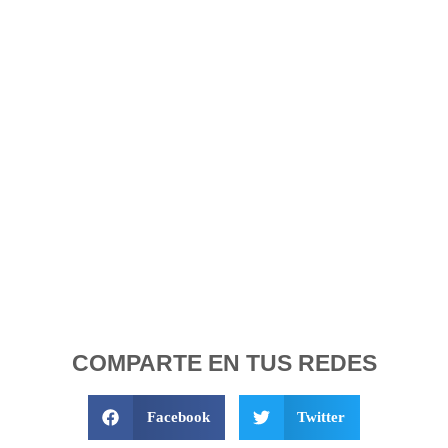
COMPARTE EN TUS REDES
Facebook
Twitter