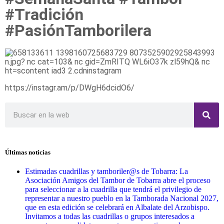
#Tradición
#PasiónTamborilera
https://instagr.am/p/DWgH6dcidO6/
Últimas noticias
Estimadas cuadrillas y tamboriler@s de Tobarra: La
Asociación Amigos del Tambor de Tobarra abre el proceso
para seleccionar a la cuadrilla que tendrá el privilegio de
representar a nuestro pueblo en la Tamborada Nacional 2027,
que en esta edición se celebrará en Albalate del Arzobispo.
Invitamos a todas las cuadrillas o grupos interesados a