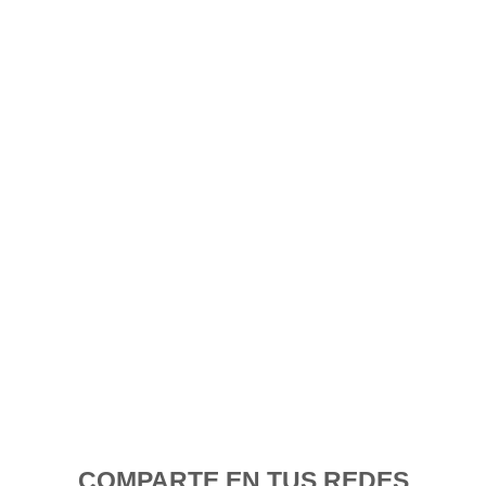
COMPARTE EN TUS REDES