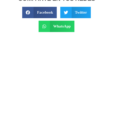
Facebook
Twitter
WhatsApp