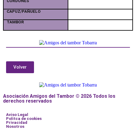
CORDONES
CAPUZ/PAÑUELO
TAMBOR
Volver
Asociación Amigos del Tambor © 2026 Todos los
derechos reservados
Aviso Legal
Politca de cookies
Privacidad
Nosotros