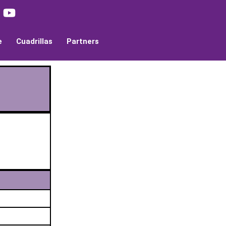
e
Cuadrillas
Partners