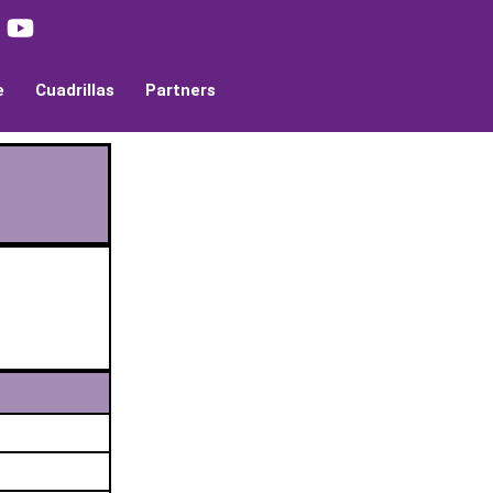
e
Cuadrillas
Partners